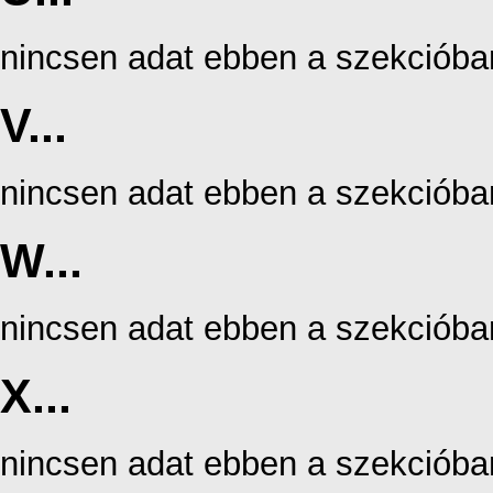
nincsen adat ebben a szekcióba
V...
nincsen adat ebben a szekcióba
W...
nincsen adat ebben a szekcióba
X...
nincsen adat ebben a szekcióba