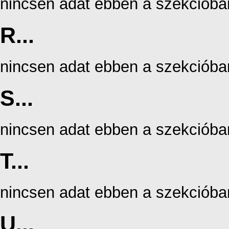
nincsen adat ebben a szekcióba
R...
nincsen adat ebben a szekcióba
S...
nincsen adat ebben a szekcióba
T...
nincsen adat ebben a szekcióba
U...