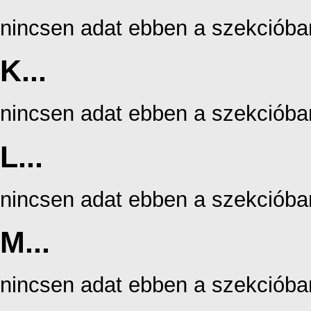
nincsen adat ebben a szekcióba
K...
nincsen adat ebben a szekcióba
L...
nincsen adat ebben a szekcióba
M...
nincsen adat ebben a szekcióba