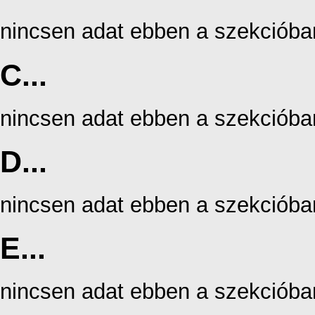
nincsen adat ebben a szekcióba
C...
nincsen adat ebben a szekcióba
D...
nincsen adat ebben a szekcióba
E...
nincsen adat ebben a szekcióba