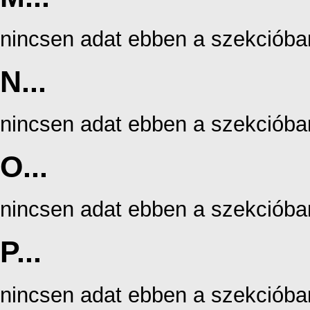
nincsen adat ebben a szekcióba
N...
nincsen adat ebben a szekcióba
O...
nincsen adat ebben a szekcióba
P...
nincsen adat ebben a szekcióba