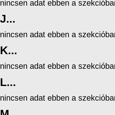
nincsen adat ebben a szekcióba
J...
nincsen adat ebben a szekcióba
K...
nincsen adat ebben a szekcióba
L...
nincsen adat ebben a szekcióba
M...