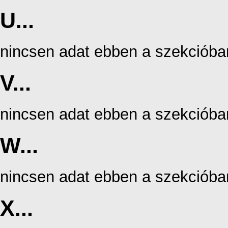
U...
nincsen adat ebben a szekcióba
V...
nincsen adat ebben a szekcióba
W...
nincsen adat ebben a szekcióba
X...