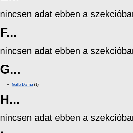
nincsen adat ebben a szekcióba
F...
nincsen adat ebben a szekcióba
G...
Galló Dalma
(1)
H...
nincsen adat ebben a szekcióba