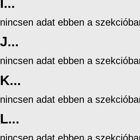
I...
nincsen adat ebben a szekcióba
J...
nincsen adat ebben a szekcióba
K...
nincsen adat ebben a szekcióba
L...
nincsen adat ebben a szekcióba