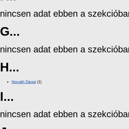
nincsen adat ebben a szekcióba
G...
nincsen adat ebben a szekcióba
H...
Horváth Dániel
(1)
I...
nincsen adat ebben a szekcióba