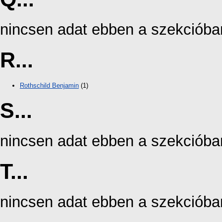
nincsen adat ebben a szekcióba
R...
Rothschild Benjamin
(1)
S...
nincsen adat ebben a szekcióba
T...
nincsen adat ebben a szekcióba