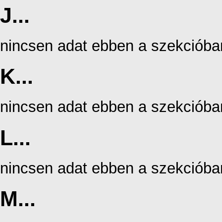
J...
nincsen adat ebben a szekcióba
K...
nincsen adat ebben a szekcióba
L...
nincsen adat ebben a szekcióba
M...