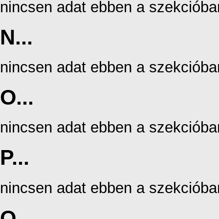
nincsen adat ebben a szekcióba
N...
nincsen adat ebben a szekcióba
O...
nincsen adat ebben a szekcióba
P...
nincsen adat ebben a szekcióba
Q...