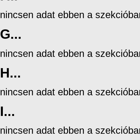
nincsen adat ebben a szekcióba
G...
nincsen adat ebben a szekcióba
H...
nincsen adat ebben a szekcióba
I...
nincsen adat ebben a szekcióba