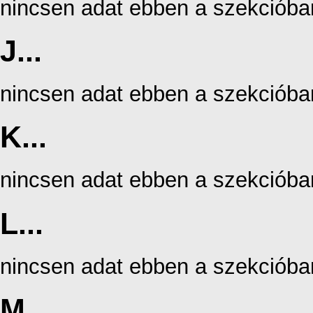
nincsen adat ebben a szekcióba
J...
nincsen adat ebben a szekcióba
K...
nincsen adat ebben a szekcióba
L...
nincsen adat ebben a szekcióba
M...