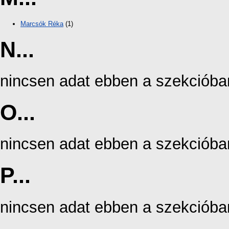
Marcsók Réka
(1)
N...
nincsen adat ebben a szekcióba
O...
nincsen adat ebben a szekcióba
P...
nincsen adat ebben a szekcióba