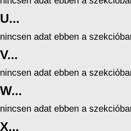
nincsen adat ebben a szekcióba
U...
nincsen adat ebben a szekcióba
V...
nincsen adat ebben a szekcióba
W...
nincsen adat ebben a szekcióba
X...