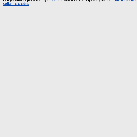
software credits
.