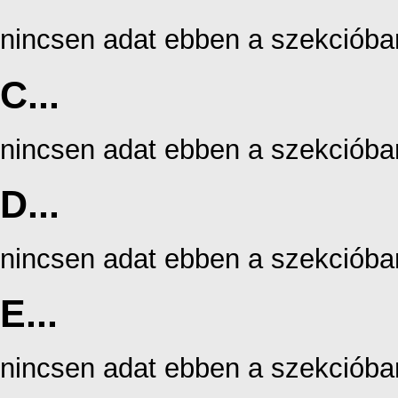
nincsen adat ebben a szekcióba
C...
nincsen adat ebben a szekcióba
D...
nincsen adat ebben a szekcióba
E...
nincsen adat ebben a szekcióba