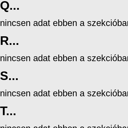
Q...
nincsen adat ebben a szekcióba
R...
nincsen adat ebben a szekcióba
S...
nincsen adat ebben a szekcióba
T...