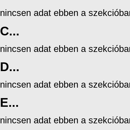
nincsen adat ebben a szekcióba
C...
nincsen adat ebben a szekcióba
D...
nincsen adat ebben a szekcióba
E...
nincsen adat ebben a szekcióba