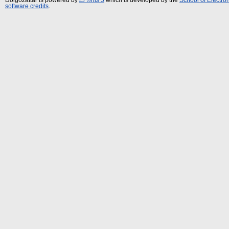
software credits
.