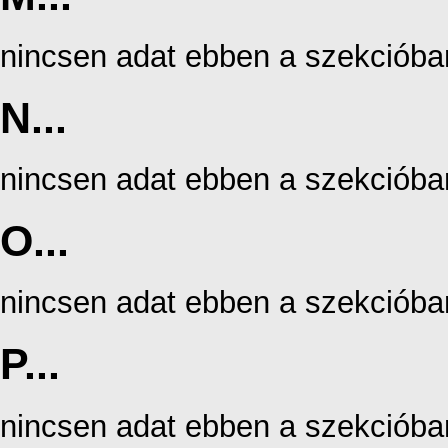
nincsen adat ebben a szekcióba
N...
nincsen adat ebben a szekcióba
O...
nincsen adat ebben a szekcióba
P...
nincsen adat ebben a szekcióba