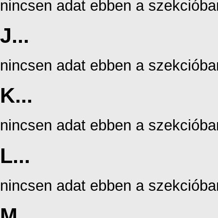
nincsen adat ebben a szekcióba
J...
nincsen adat ebben a szekcióba
K...
nincsen adat ebben a szekcióba
L...
nincsen adat ebben a szekcióba
M...