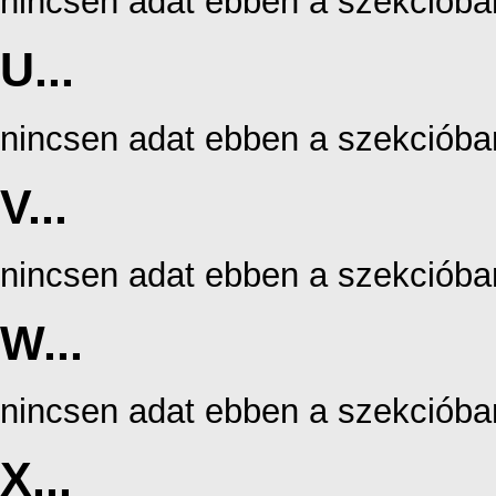
nincsen adat ebben a szekcióba
U...
nincsen adat ebben a szekcióba
V...
nincsen adat ebben a szekcióba
W...
nincsen adat ebben a szekcióba
X...