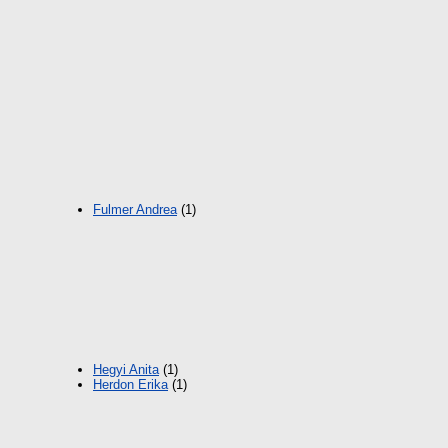
Fulmer Andrea
(1)
Hegyi Anita
(1)
Herdon Erika
(1)