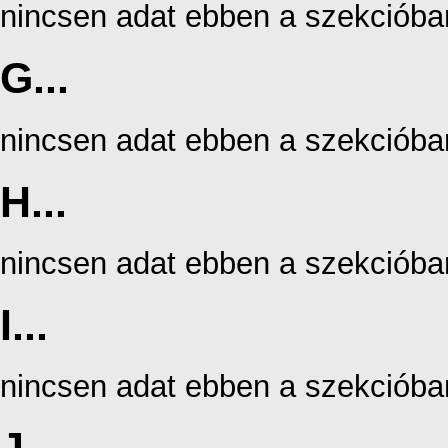
nincsen adat ebben a szekcióba
G...
nincsen adat ebben a szekcióba
H...
nincsen adat ebben a szekcióba
I...
nincsen adat ebben a szekcióba