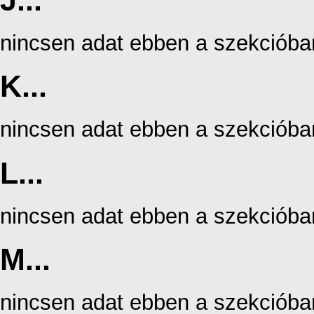
J...
nincsen adat ebben a szekcióba
K...
nincsen adat ebben a szekcióba
L...
nincsen adat ebben a szekcióba
M...
nincsen adat ebben a szekcióba