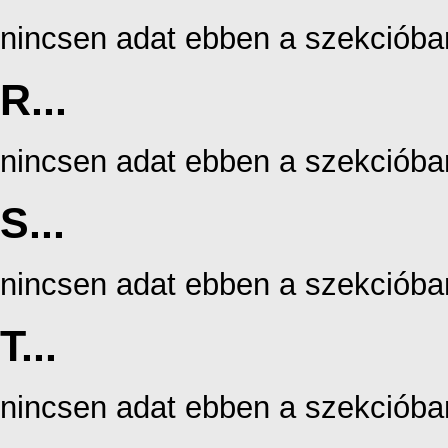
nincsen adat ebben a szekcióba
R...
nincsen adat ebben a szekcióba
S...
nincsen adat ebben a szekcióba
T...
nincsen adat ebben a szekcióba