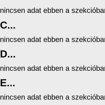
nincsen adat ebben a szekcióba
C...
nincsen adat ebben a szekcióba
D...
nincsen adat ebben a szekcióba
E...
nincsen adat ebben a szekcióba