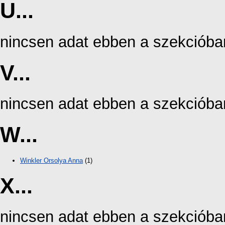
U...
nincsen adat ebben a szekcióba
V...
nincsen adat ebben a szekcióba
W...
Winkler Orsolya Anna
(1)
X...
nincsen adat ebben a szekcióba