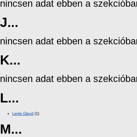
nincsen adat ebben a szekcióba
J...
nincsen adat ebben a szekcióba
K...
nincsen adat ebben a szekcióba
L...
Lente Dávid
(1)
M...