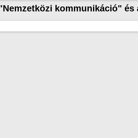
k "Nemzetközi kommunikáció" és