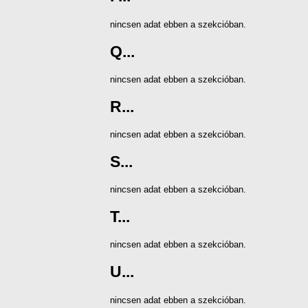
nincsen adat ebben a szekcióban.
Q...
nincsen adat ebben a szekcióban.
R...
nincsen adat ebben a szekcióban.
S...
nincsen adat ebben a szekcióban.
T...
nincsen adat ebben a szekcióban.
U...
nincsen adat ebben a szekcióban.