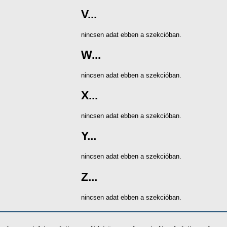
V...
nincsen adat ebben a szekcióban.
W...
nincsen adat ebben a szekcióban.
X...
nincsen adat ebben a szekcióban.
Y...
nincsen adat ebben a szekcióban.
Z...
nincsen adat ebben a szekcióban.