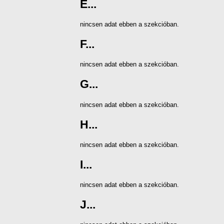
E...
nincsen adat ebben a szekcióban.
F...
nincsen adat ebben a szekcióban.
G...
nincsen adat ebben a szekcióban.
H...
nincsen adat ebben a szekcióban.
I...
nincsen adat ebben a szekcióban.
J...