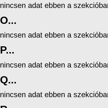
nincsen adat ebben a szekcióba
O...
nincsen adat ebben a szekcióba
P...
nincsen adat ebben a szekcióba
Q...
nincsen adat ebben a szekcióba