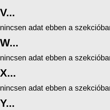
V...
nincsen adat ebben a szekcióba
W...
nincsen adat ebben a szekcióba
X...
nincsen adat ebben a szekcióba
Y...