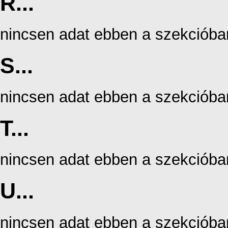
R...
nincsen adat ebben a szekcióba
S...
nincsen adat ebben a szekcióba
T...
nincsen adat ebben a szekcióba
U...
nincsen adat ebben a szekcióba