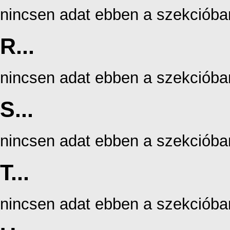
nincsen adat ebben a szekcióba
R...
nincsen adat ebben a szekcióba
S...
nincsen adat ebben a szekcióba
T...
nincsen adat ebben a szekcióba