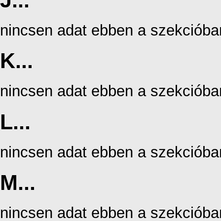
J...
nincsen adat ebben a szekcióba
K...
nincsen adat ebben a szekcióba
L...
nincsen adat ebben a szekcióba
M...
nincsen adat ebben a szekcióba