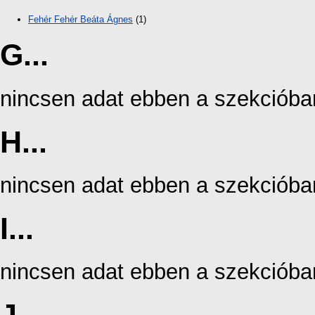
Fehér Fehér Beáta Ágnes
(1)
G...
nincsen adat ebben a szekcióba
H...
nincsen adat ebben a szekcióba
I...
nincsen adat ebben a szekcióba