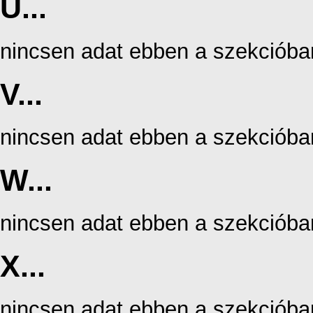
U...
nincsen adat ebben a szekcióba
V...
nincsen adat ebben a szekcióba
W...
nincsen adat ebben a szekcióba
X...
nincsen adat ebben a szekcióba