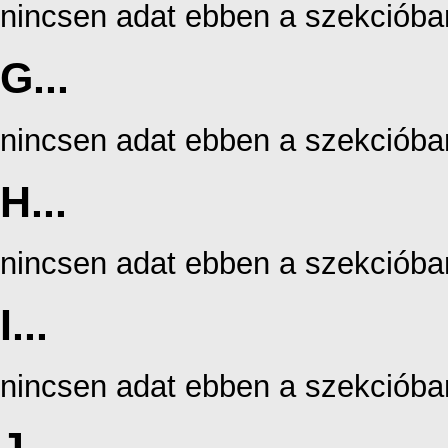
nincsen adat ebben a szekcióba
G...
nincsen adat ebben a szekcióba
H...
nincsen adat ebben a szekcióba
I...
nincsen adat ebben a szekcióba