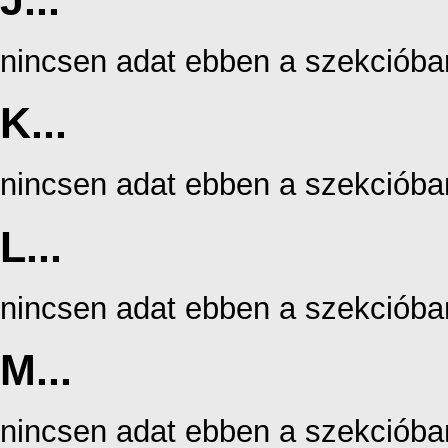
J...
nincsen adat ebben a szekcióba
K...
nincsen adat ebben a szekcióba
L...
nincsen adat ebben a szekcióba
M...
nincsen adat ebben a szekcióba