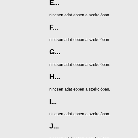
E...
nincsen adat ebben a szekcióban.
F...
nincsen adat ebben a szekcióban.
G...
nincsen adat ebben a szekcióban.
H...
nincsen adat ebben a szekcióban.
I...
nincsen adat ebben a szekcióban.
J...