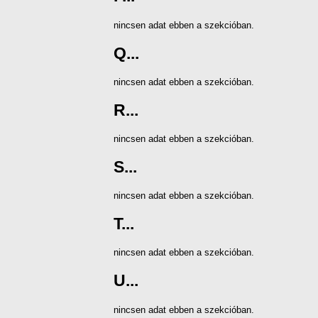
nincsen adat ebben a szekcióban.
Q...
nincsen adat ebben a szekcióban.
R...
nincsen adat ebben a szekcióban.
S...
nincsen adat ebben a szekcióban.
T...
nincsen adat ebben a szekcióban.
U...
nincsen adat ebben a szekcióban.