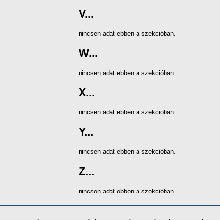
V...
nincsen adat ebben a szekcióban.
W...
nincsen adat ebben a szekcióban.
X...
nincsen adat ebben a szekcióban.
Y...
nincsen adat ebben a szekcióban.
Z...
nincsen adat ebben a szekcióban.