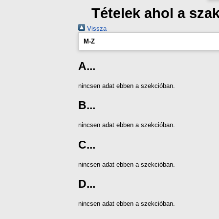
Tételek ahol a sz
Vissza
M-Z
A...
nincsen adat ebben a szekcióban.
B...
nincsen adat ebben a szekcióban.
C...
nincsen adat ebben a szekcióban.
D...
nincsen adat ebben a szekcióban.