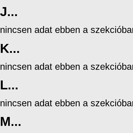
J...
nincsen adat ebben a szekcióba
K...
nincsen adat ebben a szekcióba
L...
nincsen adat ebben a szekcióba
M...