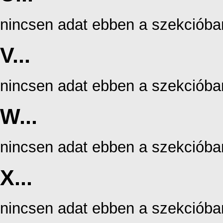
nincsen adat ebben a szekcióba
V...
nincsen adat ebben a szekcióba
W...
nincsen adat ebben a szekcióba
X...
nincsen adat ebben a szekcióba