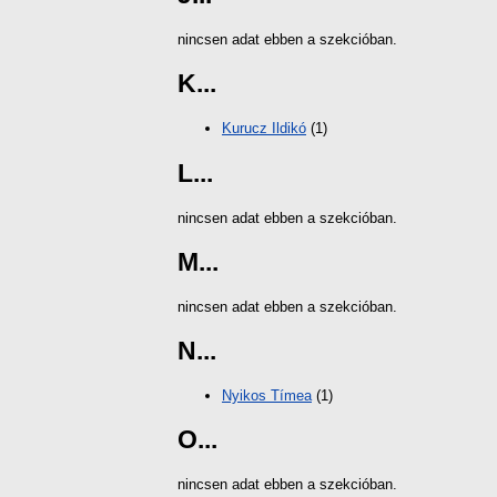
nincsen adat ebben a szekcióban.
K...
Kurucz Ildikó
(1)
L...
nincsen adat ebben a szekcióban.
M...
nincsen adat ebben a szekcióban.
N...
Nyikos Tímea
(1)
O...
nincsen adat ebben a szekcióban.