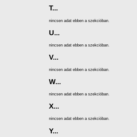
T...
nincsen adat ebben a szekcióban.
U...
nincsen adat ebben a szekcióban.
V...
nincsen adat ebben a szekcióban.
W...
nincsen adat ebben a szekcióban.
X...
nincsen adat ebben a szekcióban.
Y...