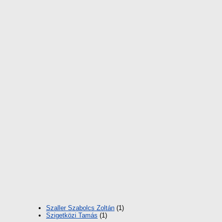
Szaller Szabolcs Zoltán
(1)
Szigetközi Tamás
(1)