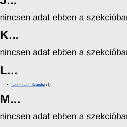
J...
nincsen adat ebben a szekcióba
K...
nincsen adat ebben a szekcióba
L...
Lautenbach Szandra
(1)
M...
nincsen adat ebben a szekcióba