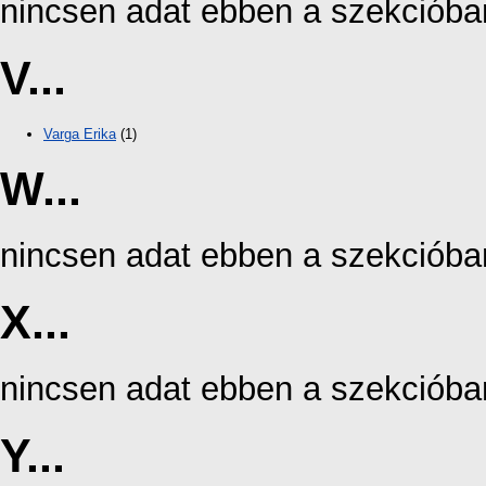
nincsen adat ebben a szekcióba
V...
Varga Erika
(1)
W...
nincsen adat ebben a szekcióba
X...
nincsen adat ebben a szekcióba
Y...