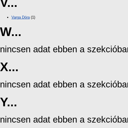
V...
Varga Dóra
(1)
W...
nincsen adat ebben a szekcióba
X...
nincsen adat ebben a szekcióba
Y...
nincsen adat ebben a szekcióba