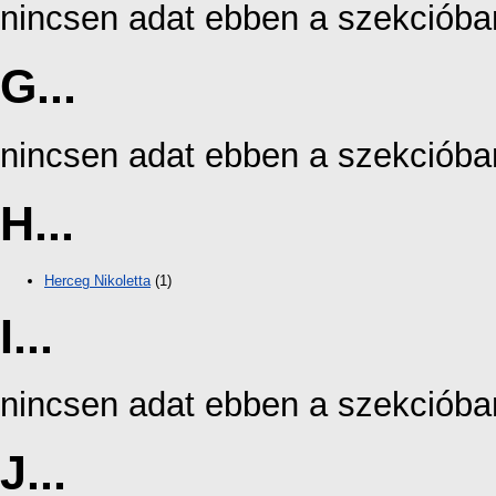
nincsen adat ebben a szekcióba
G...
nincsen adat ebben a szekcióba
H...
Herceg Nikoletta
(1)
I...
nincsen adat ebben a szekcióba
J...