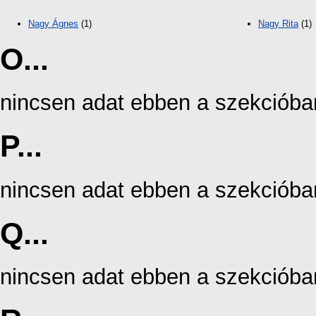
Nagy Ágnes
(1)
Nagy Rita
(1)
O...
nincsen adat ebben a szekcióba
P...
nincsen adat ebben a szekcióba
Q...
nincsen adat ebben a szekcióba