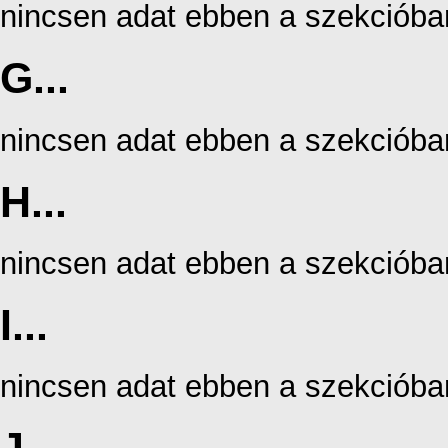
nincsen adat ebben a szekcióba
G...
nincsen adat ebben a szekcióba
H...
nincsen adat ebben a szekcióba
I...
nincsen adat ebben a szekcióba