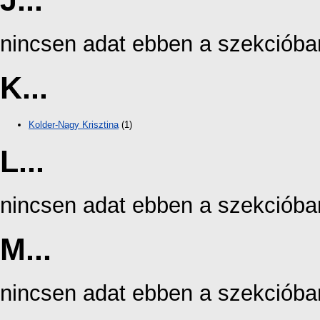
J...
nincsen adat ebben a szekcióba
K...
Kolder-Nagy Krisztina
(1)
L...
nincsen adat ebben a szekcióba
M...
nincsen adat ebben a szekcióba