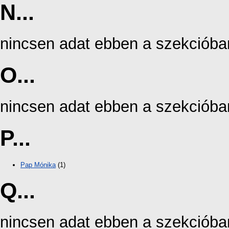
N...
nincsen adat ebben a szekcióba
O...
nincsen adat ebben a szekcióba
P...
Pap Mónika
(1)
Q...
nincsen adat ebben a szekcióba