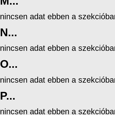
M...
nincsen adat ebben a szekcióba
N...
nincsen adat ebben a szekcióba
O...
nincsen adat ebben a szekcióba
P...
nincsen adat ebben a szekcióba