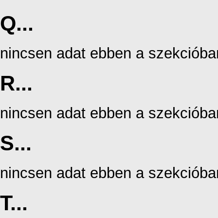
Q...
nincsen adat ebben a szekcióba
R...
nincsen adat ebben a szekcióba
S...
nincsen adat ebben a szekcióba
T...