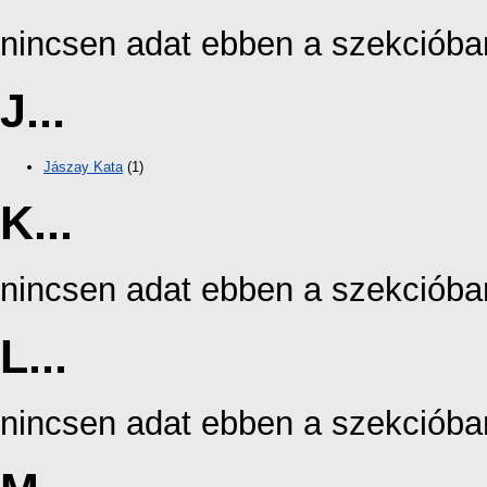
nincsen adat ebben a szekcióba
J...
Jászay Kata
(1)
K...
nincsen adat ebben a szekcióba
L...
nincsen adat ebben a szekcióba