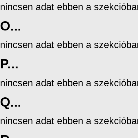
nincsen adat ebben a szekcióba
O...
nincsen adat ebben a szekcióba
P...
nincsen adat ebben a szekcióba
Q...
nincsen adat ebben a szekcióba