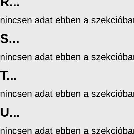
R...
nincsen adat ebben a szekcióba
S...
nincsen adat ebben a szekcióba
T...
nincsen adat ebben a szekcióba
U...
nincsen adat ebben a szekcióba