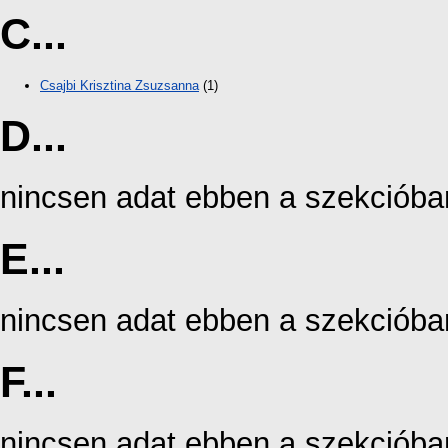
C...
Csajbi Krisztina Zsuzsanna
(1)
D...
nincsen adat ebben a szekcióba
E...
nincsen adat ebben a szekcióba
F...
nincsen adat ebben a szekcióba