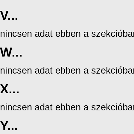
V...
nincsen adat ebben a szekcióba
W...
nincsen adat ebben a szekcióba
X...
nincsen adat ebben a szekcióba
Y...