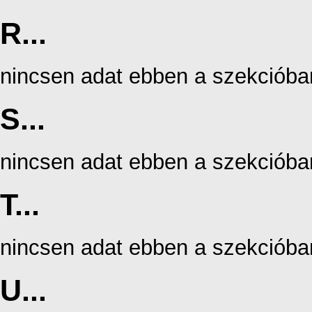
R...
nincsen adat ebben a szekcióba
S...
nincsen adat ebben a szekcióba
T...
nincsen adat ebben a szekcióba
U...