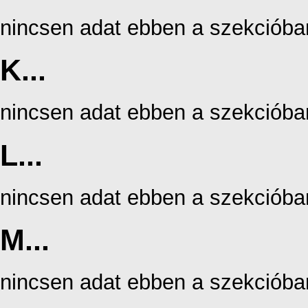
nincsen adat ebben a szekcióba
K...
nincsen adat ebben a szekcióba
L...
nincsen adat ebben a szekcióba
M...
nincsen adat ebben a szekcióba