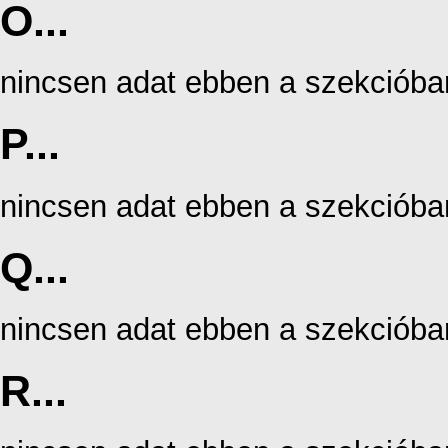
O...
nincsen adat ebben a szekcióba
P...
nincsen adat ebben a szekcióba
Q...
nincsen adat ebben a szekcióba
R...