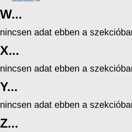
W...
nincsen adat ebben a szekcióba
X...
nincsen adat ebben a szekcióba
Y...
nincsen adat ebben a szekcióba
Z...