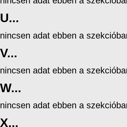
nincsen adat ebben a szekcióba
U...
nincsen adat ebben a szekcióba
V...
nincsen adat ebben a szekcióba
W...
nincsen adat ebben a szekcióba
X...