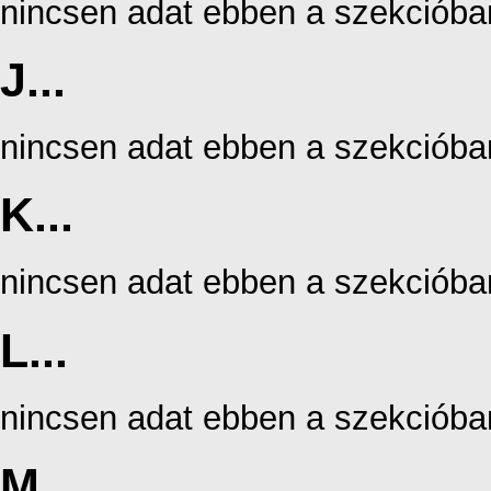
nincsen adat ebben a szekcióba
J...
nincsen adat ebben a szekcióba
K...
nincsen adat ebben a szekcióba
L...
nincsen adat ebben a szekcióba
M...