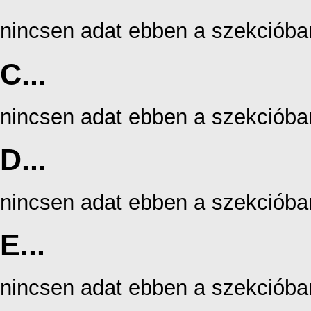
nincsen adat ebben a szekcióba
C...
nincsen adat ebben a szekcióba
D...
nincsen adat ebben a szekcióba
E...
nincsen adat ebben a szekcióba