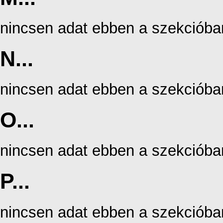
nincsen adat ebben a szekcióba
N...
nincsen adat ebben a szekcióba
O...
nincsen adat ebben a szekcióba
P...
nincsen adat ebben a szekcióba