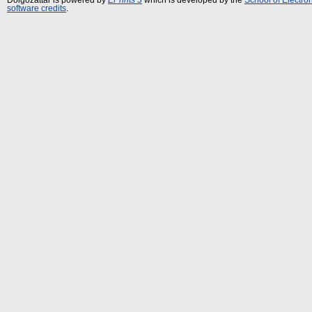
software credits
.