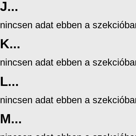
J...
nincsen adat ebben a szekcióba
K...
nincsen adat ebben a szekcióba
L...
nincsen adat ebben a szekcióba
M...