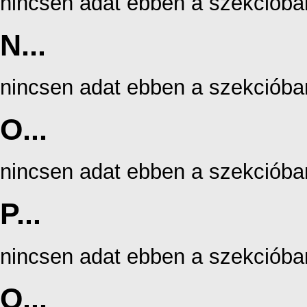
nincsen adat ebben a szekcióba
N...
nincsen adat ebben a szekcióba
O...
nincsen adat ebben a szekcióba
P...
nincsen adat ebben a szekcióba
Q...