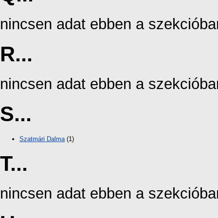
nincsen adat ebben a szekcióba
R...
nincsen adat ebben a szekcióba
S...
Szatmári Dalma
(1)
T...
nincsen adat ebben a szekcióba