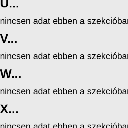
U...
nincsen adat ebben a szekcióba
V...
nincsen adat ebben a szekcióba
W...
nincsen adat ebben a szekcióba
X...
nincsen adat ebben a szekcióba