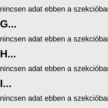
nincsen adat ebben a szekcióba
G...
nincsen adat ebben a szekcióba
H...
nincsen adat ebben a szekcióba
I...
nincsen adat ebben a szekcióba