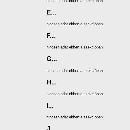
nincsen adat ebben a szekcióban.
E...
nincsen adat ebben a szekcióban.
F...
nincsen adat ebben a szekcióban.
G...
nincsen adat ebben a szekcióban.
H...
nincsen adat ebben a szekcióban.
I...
nincsen adat ebben a szekcióban.
J...