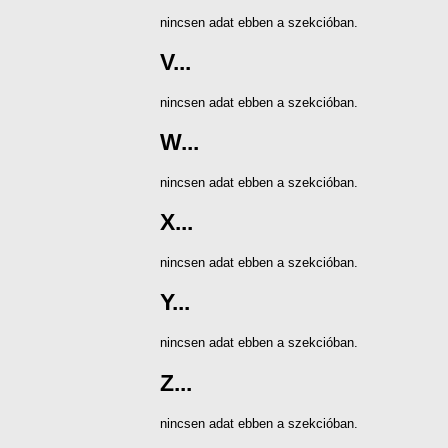
nincsen adat ebben a szekcióban.
V...
nincsen adat ebben a szekcióban.
W...
nincsen adat ebben a szekcióban.
X...
nincsen adat ebben a szekcióban.
Y...
nincsen adat ebben a szekcióban.
Z...
nincsen adat ebben a szekcióban.