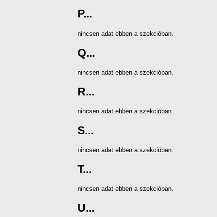
P...
nincsen adat ebben a szekcióban.
Q...
nincsen adat ebben a szekcióban.
R...
nincsen adat ebben a szekcióban.
S...
nincsen adat ebben a szekcióban.
T...
nincsen adat ebben a szekcióban.
U...