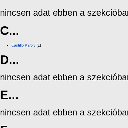
nincsen adat ebben a szekcióba
C...
Castilló Károly
(1)
D...
nincsen adat ebben a szekcióba
E...
nincsen adat ebben a szekcióba