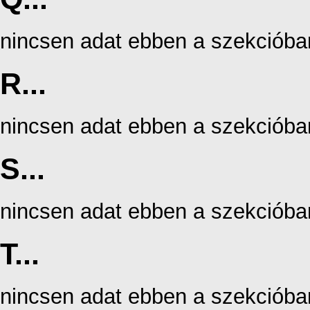
nincsen adat ebben a szekcióba
R...
nincsen adat ebben a szekcióba
S...
nincsen adat ebben a szekcióba
T...
nincsen adat ebben a szekcióba