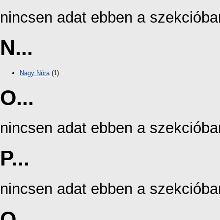
nincsen adat ebben a szekcióba
N...
Nagy Nóra
(1)
O...
nincsen adat ebben a szekcióba
P...
nincsen adat ebben a szekcióba
Q...