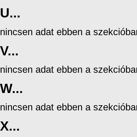
U...
nincsen adat ebben a szekcióba
V...
nincsen adat ebben a szekcióba
W...
nincsen adat ebben a szekcióba
X...