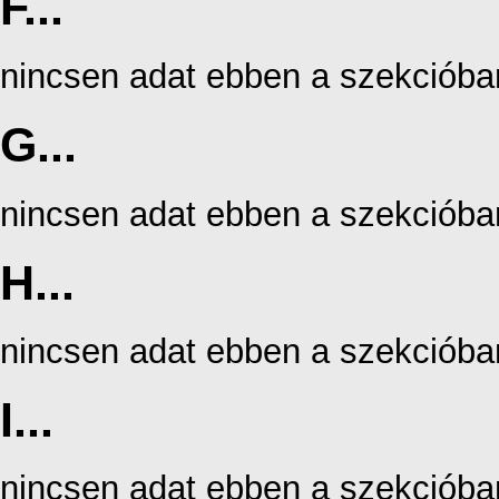
F...
nincsen adat ebben a szekcióba
G...
nincsen adat ebben a szekcióba
H...
nincsen adat ebben a szekcióba
I...
nincsen adat ebben a szekcióba