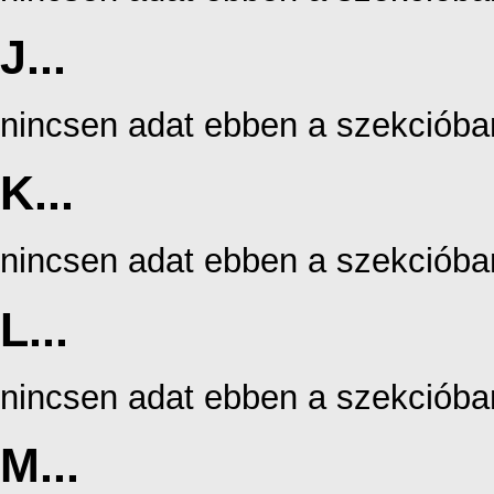
J...
nincsen adat ebben a szekcióba
K...
nincsen adat ebben a szekcióba
L...
nincsen adat ebben a szekcióba
M...