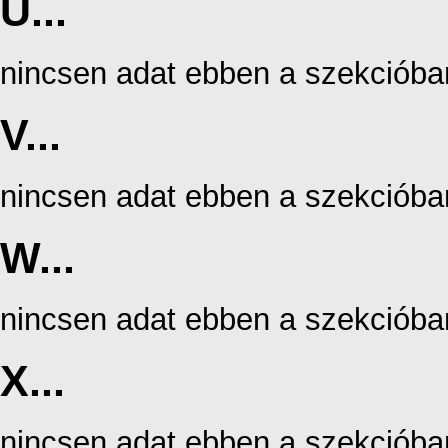
U...
nincsen adat ebben a szekcióba
V...
nincsen adat ebben a szekcióba
W...
nincsen adat ebben a szekcióba
X...
nincsen adat ebben a szekcióba