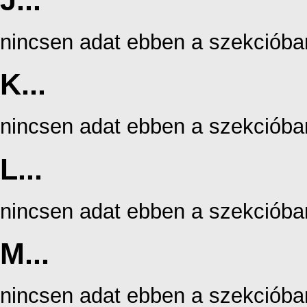
J...
nincsen adat ebben a szekcióba
K...
nincsen adat ebben a szekcióba
L...
nincsen adat ebben a szekcióba
M...
nincsen adat ebben a szekcióba