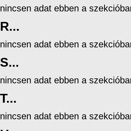
nincsen adat ebben a szekcióba
R...
nincsen adat ebben a szekcióba
S...
nincsen adat ebben a szekcióba
T...
nincsen adat ebben a szekcióba