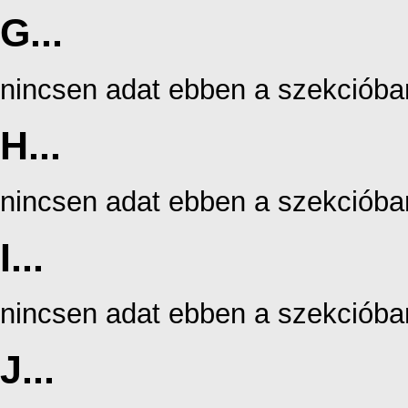
G...
nincsen adat ebben a szekcióba
H...
nincsen adat ebben a szekcióba
I...
nincsen adat ebben a szekcióba
J...