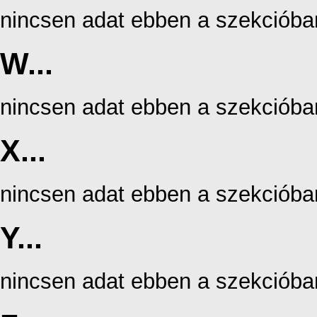
nincsen adat ebben a szekcióba
W...
nincsen adat ebben a szekcióba
X...
nincsen adat ebben a szekcióba
Y...
nincsen adat ebben a szekcióba