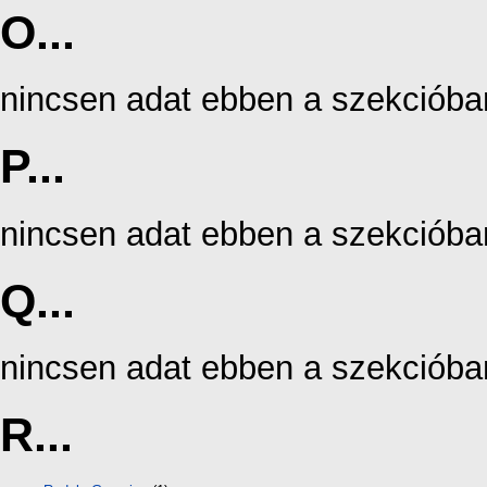
O...
nincsen adat ebben a szekcióba
P...
nincsen adat ebben a szekcióba
Q...
nincsen adat ebben a szekcióba
R...