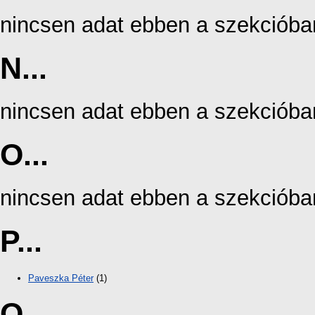
nincsen adat ebben a szekcióba
N...
nincsen adat ebben a szekcióba
O...
nincsen adat ebben a szekcióba
P...
Paveszka Péter
(1)
Q...