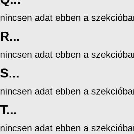
nincsen adat ebben a szekcióba
R...
nincsen adat ebben a szekcióba
S...
nincsen adat ebben a szekcióba
T...
nincsen adat ebben a szekcióba