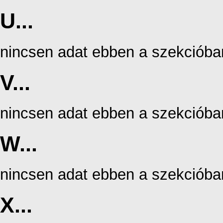
U...
nincsen adat ebben a szekcióba
V...
nincsen adat ebben a szekcióba
W...
nincsen adat ebben a szekcióba
X...