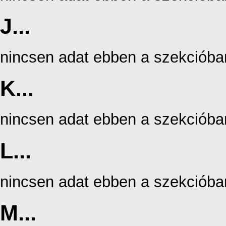
J...
nincsen adat ebben a szekcióba
K...
nincsen adat ebben a szekcióba
L...
nincsen adat ebben a szekcióba
M...