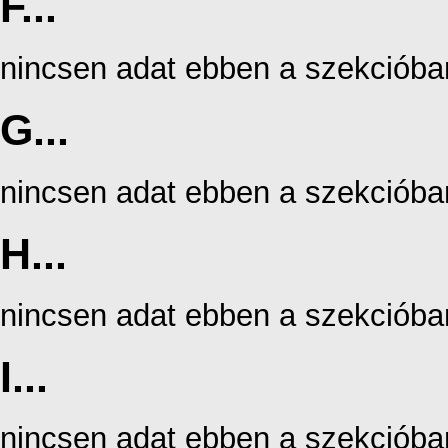
F...
nincsen adat ebben a szekcióba
G...
nincsen adat ebben a szekcióba
H...
nincsen adat ebben a szekcióba
I...
nincsen adat ebben a szekcióba