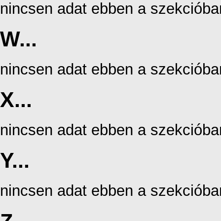
nincsen adat ebben a szekcióba
W...
nincsen adat ebben a szekcióba
X...
nincsen adat ebben a szekcióba
Y...
nincsen adat ebben a szekcióba