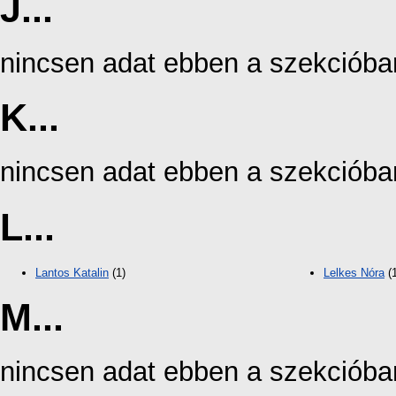
J...
nincsen adat ebben a szekcióba
K...
nincsen adat ebben a szekcióba
L...
Lantos Katalin
(1)
Lelkes Nóra
(1
M...
nincsen adat ebben a szekcióba