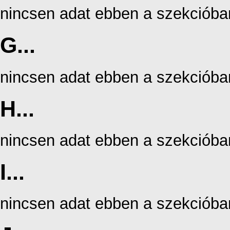
nincsen adat ebben a szekcióba
G...
nincsen adat ebben a szekcióba
H...
nincsen adat ebben a szekcióba
I...
nincsen adat ebben a szekcióba