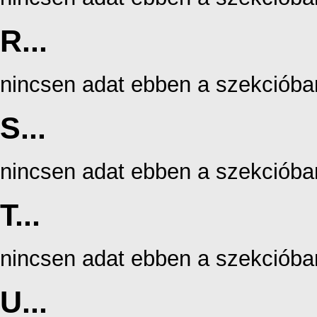
R...
nincsen adat ebben a szekcióba
S...
nincsen adat ebben a szekcióba
T...
nincsen adat ebben a szekcióba
U...