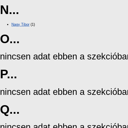
N...
Nagy Tibor
(1)
O...
nincsen adat ebben a szekcióba
P...
nincsen adat ebben a szekcióba
Q...
nincsen adat ebben a szekcióba