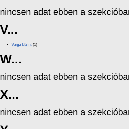
nincsen adat ebben a szekcióba
V...
Varga Bálint
(1)
W...
nincsen adat ebben a szekcióba
X...
nincsen adat ebben a szekcióba