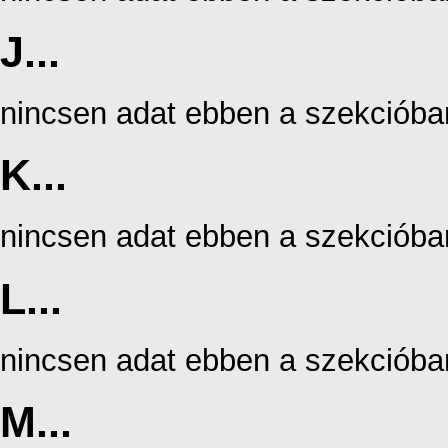
J...
nincsen adat ebben a szekcióba
K...
nincsen adat ebben a szekcióba
L...
nincsen adat ebben a szekcióba
M...