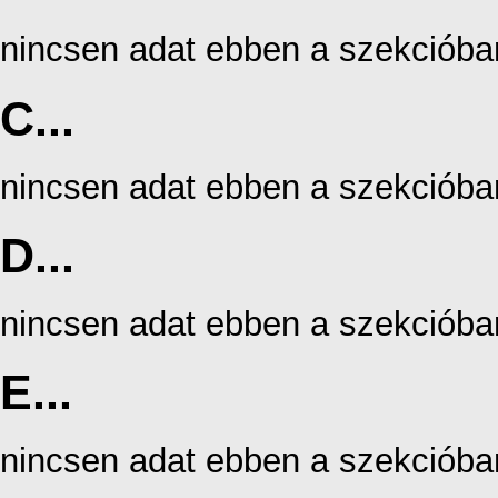
nincsen adat ebben a szekcióba
C...
nincsen adat ebben a szekcióba
D...
nincsen adat ebben a szekcióba
E...
nincsen adat ebben a szekcióba