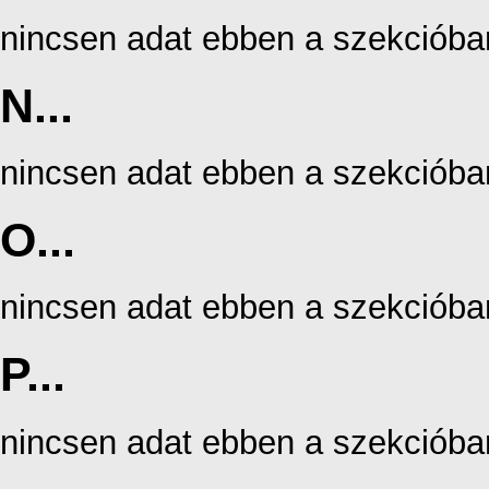
nincsen adat ebben a szekcióba
N...
nincsen adat ebben a szekcióba
O...
nincsen adat ebben a szekcióba
P...
nincsen adat ebben a szekcióba