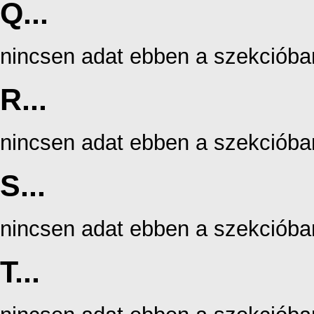
Q...
nincsen adat ebben a szekcióba
R...
nincsen adat ebben a szekcióba
S...
nincsen adat ebben a szekcióba
T...