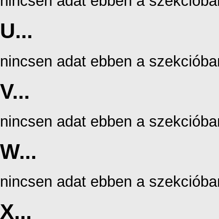
nincsen adat ebben a szekcióba
U...
nincsen adat ebben a szekcióba
V...
nincsen adat ebben a szekcióba
W...
nincsen adat ebben a szekcióba
X...