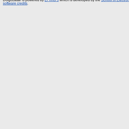
software credits
.