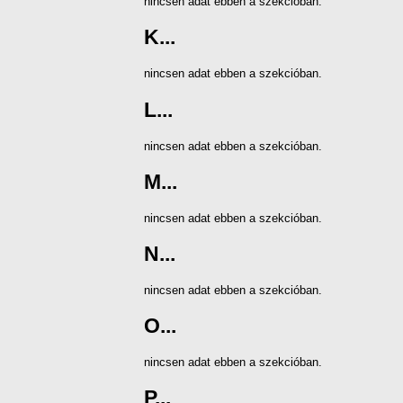
nincsen adat ebben a szekcióban.
K...
nincsen adat ebben a szekcióban.
L...
nincsen adat ebben a szekcióban.
M...
nincsen adat ebben a szekcióban.
N...
nincsen adat ebben a szekcióban.
O...
nincsen adat ebben a szekcióban.
P...