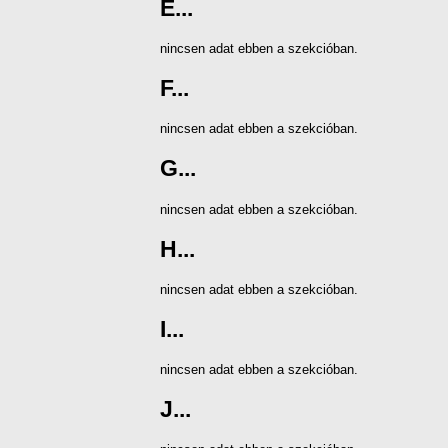
E...
nincsen adat ebben a szekcióban.
F...
nincsen adat ebben a szekcióban.
G...
nincsen adat ebben a szekcióban.
H...
nincsen adat ebben a szekcióban.
I...
nincsen adat ebben a szekcióban.
J...