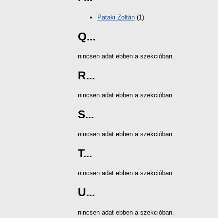
Pataki Zoltán
(1)
Q...
nincsen adat ebben a szekcióban.
R...
nincsen adat ebben a szekcióban.
S...
nincsen adat ebben a szekcióban.
T...
nincsen adat ebben a szekcióban.
U...
nincsen adat ebben a szekcióban.