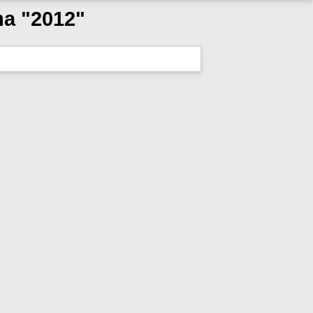
ma "2012"