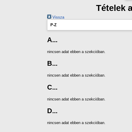
Tételek 
Vissza
P-Z
A...
nincsen adat ebben a szekcióban.
B...
nincsen adat ebben a szekcióban.
C...
nincsen adat ebben a szekcióban.
D...
nincsen adat ebben a szekcióban.