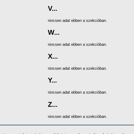
V...
nincsen adat ebben a szekcióban.
W...
nincsen adat ebben a szekcióban.
X...
nincsen adat ebben a szekcióban.
Y...
nincsen adat ebben a szekcióban.
Z...
nincsen adat ebben a szekcióban.