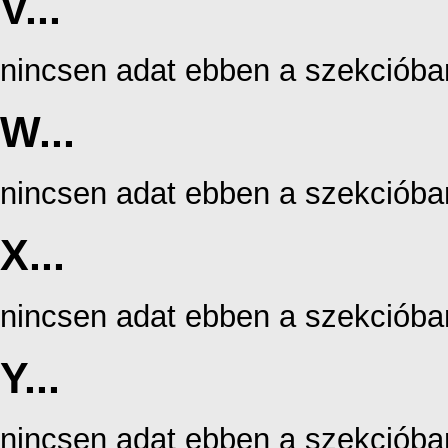
V...
nincsen adat ebben a szekcióba
W...
nincsen adat ebben a szekcióba
X...
nincsen adat ebben a szekcióba
Y...
nincsen adat ebben a szekcióba