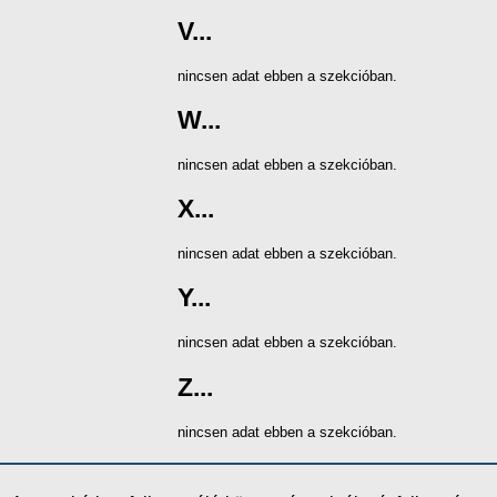
V...
nincsen adat ebben a szekcióban.
W...
nincsen adat ebben a szekcióban.
X...
nincsen adat ebben a szekcióban.
Y...
nincsen adat ebben a szekcióban.
Z...
nincsen adat ebben a szekcióban.