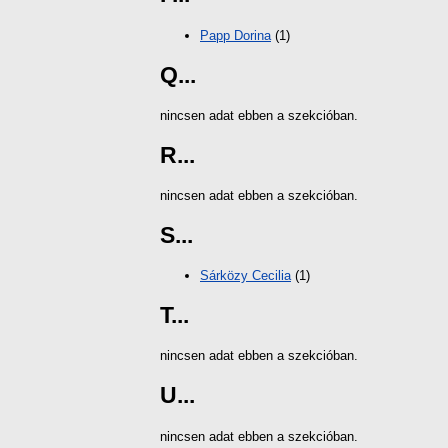
Papp Dorina
(1)
Q...
nincsen adat ebben a szekcióban.
R...
nincsen adat ebben a szekcióban.
S...
Sárközy Cecilia
(1)
T...
nincsen adat ebben a szekcióban.
U...
nincsen adat ebben a szekcióban.