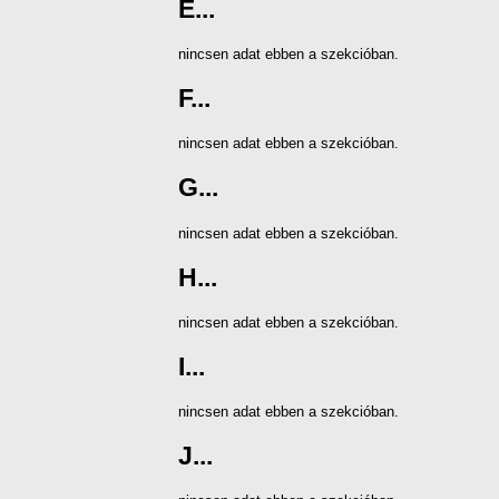
E...
nincsen adat ebben a szekcióban.
F...
nincsen adat ebben a szekcióban.
G...
nincsen adat ebben a szekcióban.
H...
nincsen adat ebben a szekcióban.
I...
nincsen adat ebben a szekcióban.
J...