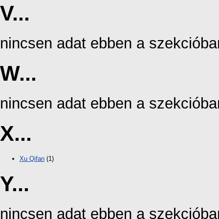
V...
nincsen adat ebben a szekcióba
W...
nincsen adat ebben a szekcióba
X...
Xu Qifan
(1)
Y...
nincsen adat ebben a szekcióba