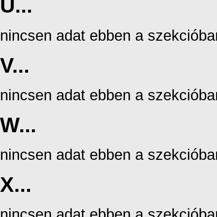
U...
nincsen adat ebben a szekcióba
V...
nincsen adat ebben a szekcióba
W...
nincsen adat ebben a szekcióba
X...
nincsen adat ebben a szekcióba