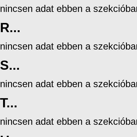
nincsen adat ebben a szekcióba
R...
nincsen adat ebben a szekcióba
S...
nincsen adat ebben a szekcióba
T...
nincsen adat ebben a szekcióba