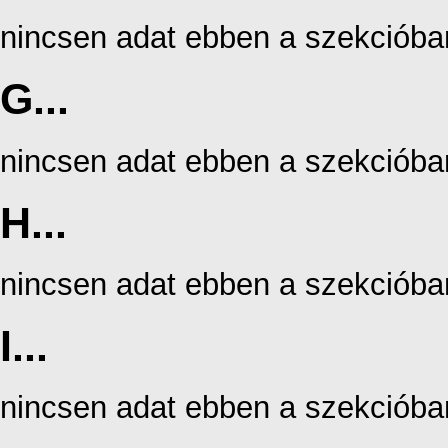
nincsen adat ebben a szekcióba
G...
nincsen adat ebben a szekcióba
H...
nincsen adat ebben a szekcióba
I...
nincsen adat ebben a szekcióba