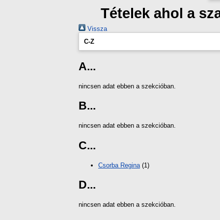
Tételek ahol a s
Vissza
C-Z
A...
nincsen adat ebben a szekcióban.
B...
nincsen adat ebben a szekcióban.
C...
Csorba Regina
(1)
D...
nincsen adat ebben a szekcióban.