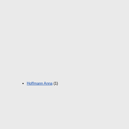
Hoffmann Anna
(1)