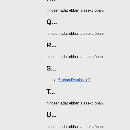
nincsen adat ebben a szekcióban.
Q...
nincsen adat ebben a szekcióban.
R...
nincsen adat ebben a szekcióban.
S...
Stubán Dominik
(1)
T...
nincsen adat ebben a szekcióban.
U...
nincsen adat ebben a szekcióban.