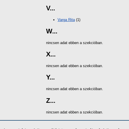
V...
Varga Rita
(1)
W...
nincsen adat ebben a szekcióban.
X...
nincsen adat ebben a szekcióban.
Y...
nincsen adat ebben a szekcióban.
Z...
nincsen adat ebben a szekcióban.