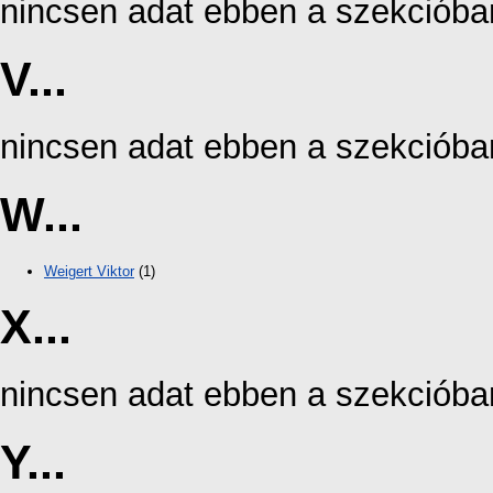
nincsen adat ebben a szekcióba
V...
nincsen adat ebben a szekcióba
W...
Weigert Viktor
(1)
X...
nincsen adat ebben a szekcióba
Y...