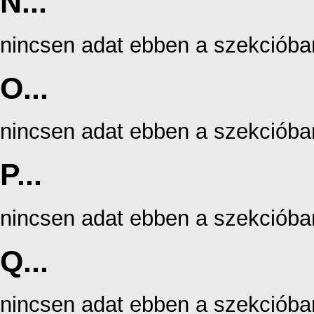
N...
nincsen adat ebben a szekcióba
O...
nincsen adat ebben a szekcióba
P...
nincsen adat ebben a szekcióba
Q...
nincsen adat ebben a szekcióba