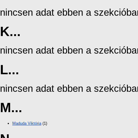
nincsen adat ebben a szekcióba
K...
nincsen adat ebben a szekcióba
L...
nincsen adat ebben a szekcióba
M...
Maduda Viktória
(1)