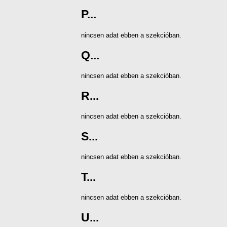
P...
nincsen adat ebben a szekcióban.
Q...
nincsen adat ebben a szekcióban.
R...
nincsen adat ebben a szekcióban.
S...
nincsen adat ebben a szekcióban.
T...
nincsen adat ebben a szekcióban.
U...