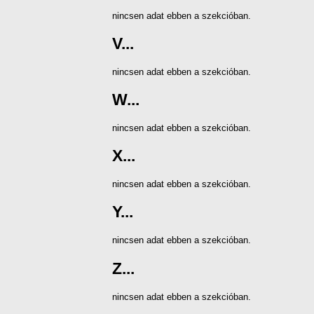
nincsen adat ebben a szekcióban.
V...
nincsen adat ebben a szekcióban.
W...
nincsen adat ebben a szekcióban.
X...
nincsen adat ebben a szekcióban.
Y...
nincsen adat ebben a szekcióban.
Z...
nincsen adat ebben a szekcióban.