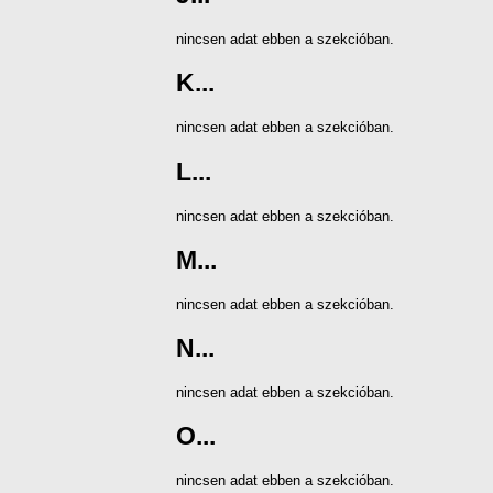
nincsen adat ebben a szekcióban.
K...
nincsen adat ebben a szekcióban.
L...
nincsen adat ebben a szekcióban.
M...
nincsen adat ebben a szekcióban.
N...
nincsen adat ebben a szekcióban.
O...
nincsen adat ebben a szekcióban.