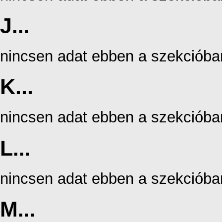
J...
nincsen adat ebben a szekcióba
K...
nincsen adat ebben a szekcióba
L...
nincsen adat ebben a szekcióba
M...