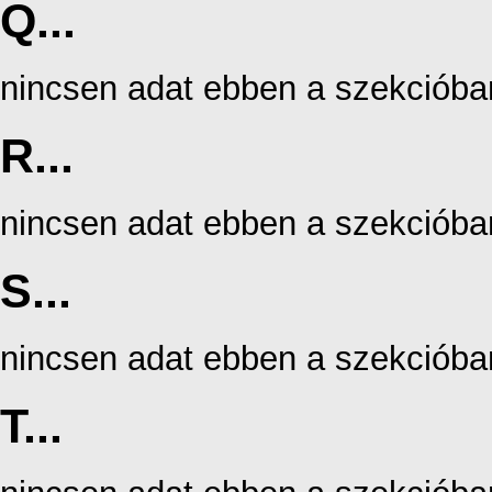
Q...
nincsen adat ebben a szekcióba
R...
nincsen adat ebben a szekcióba
S...
nincsen adat ebben a szekcióba
T...