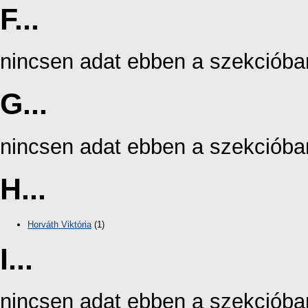
F...
nincsen adat ebben a szekcióba
G...
nincsen adat ebben a szekcióba
H...
Horváth Viktória
(1)
I...
nincsen adat ebben a szekcióba