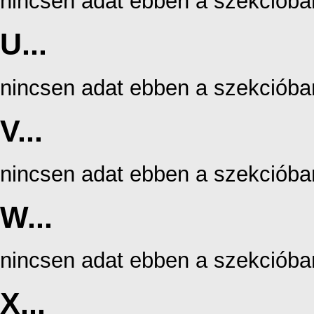
nincsen adat ebben a szekcióba
U...
nincsen adat ebben a szekcióba
V...
nincsen adat ebben a szekcióba
W...
nincsen adat ebben a szekcióba
X...