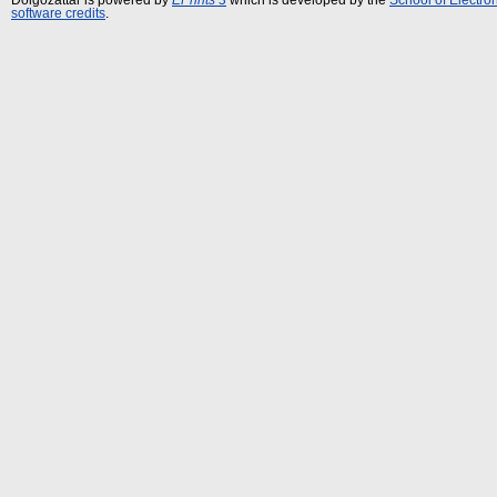
software credits
.