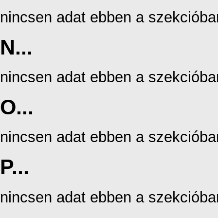
nincsen adat ebben a szekcióba
N...
nincsen adat ebben a szekcióba
O...
nincsen adat ebben a szekcióba
P...
nincsen adat ebben a szekcióba