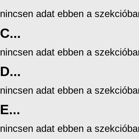
nincsen adat ebben a szekcióba
C...
nincsen adat ebben a szekcióba
D...
nincsen adat ebben a szekcióba
E...
nincsen adat ebben a szekcióba