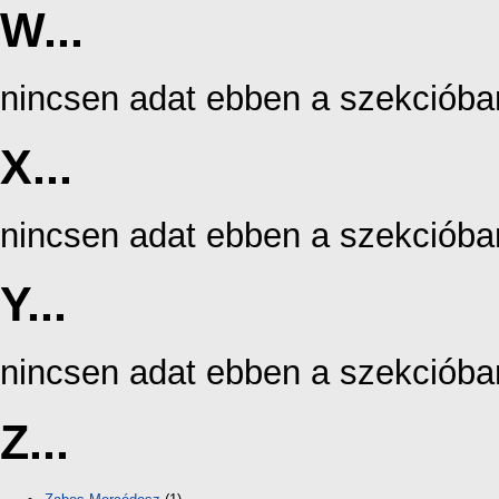
W...
nincsen adat ebben a szekcióba
X...
nincsen adat ebben a szekcióba
Y...
nincsen adat ebben a szekcióba
Z...