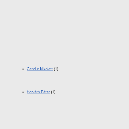
Gendur Nikolett
(1)
Horváth Péter
(1)