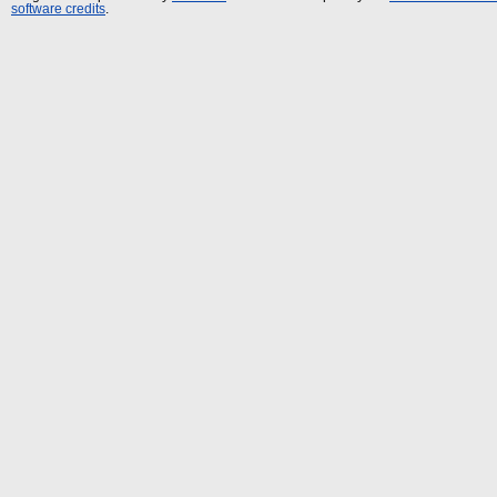
software credits
.