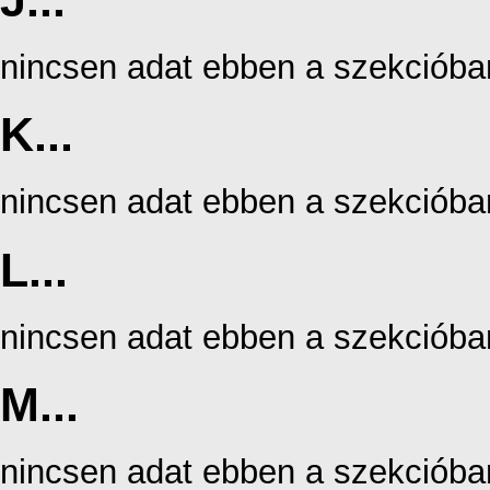
J...
nincsen adat ebben a szekcióba
K...
nincsen adat ebben a szekcióba
L...
nincsen adat ebben a szekcióba
M...
nincsen adat ebben a szekcióba