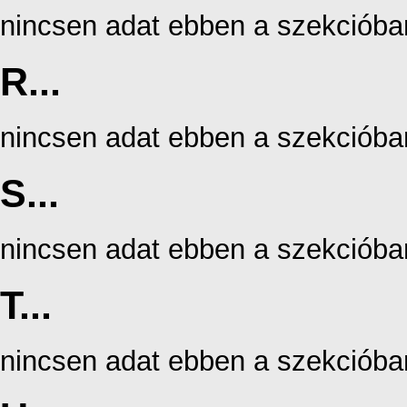
nincsen adat ebben a szekcióba
R...
nincsen adat ebben a szekcióba
S...
nincsen adat ebben a szekcióba
T...
nincsen adat ebben a szekcióba