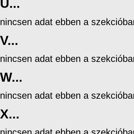
U...
nincsen adat ebben a szekcióba
V...
nincsen adat ebben a szekcióba
W...
nincsen adat ebben a szekcióba
X...
nincsen adat ebben a szekcióba