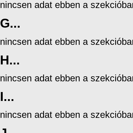
nincsen adat ebben a szekcióba
G...
nincsen adat ebben a szekcióba
H...
nincsen adat ebben a szekcióba
I...
nincsen adat ebben a szekcióba