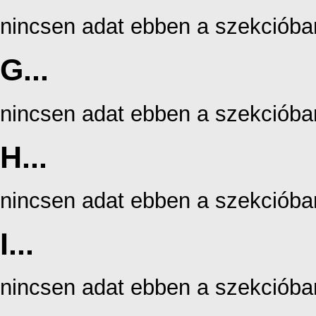
nincsen adat ebben a szekcióba
G...
nincsen adat ebben a szekcióba
H...
nincsen adat ebben a szekcióba
I...
nincsen adat ebben a szekcióba