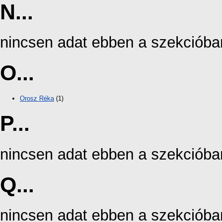
N...
nincsen adat ebben a szekcióba
O...
Orosz Réka
(1)
P...
nincsen adat ebben a szekcióba
Q...
nincsen adat ebben a szekcióba