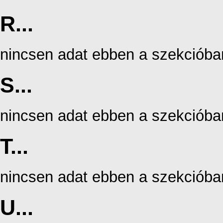
R...
nincsen adat ebben a szekcióba
S...
nincsen adat ebben a szekcióba
T...
nincsen adat ebben a szekcióba
U...