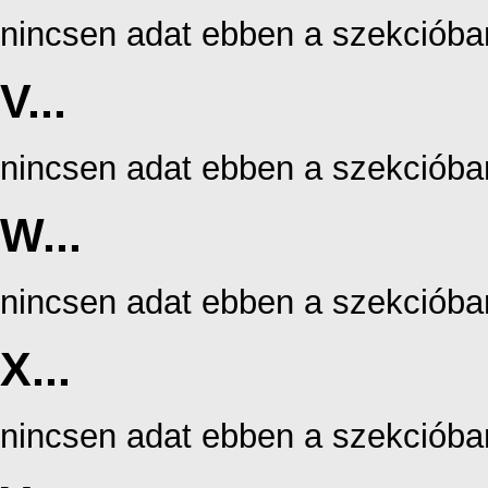
nincsen adat ebben a szekcióba
V...
nincsen adat ebben a szekcióba
W...
nincsen adat ebben a szekcióba
X...
nincsen adat ebben a szekcióba